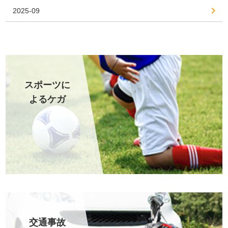
2025-09
スポーツに
よるケガ
交通事故