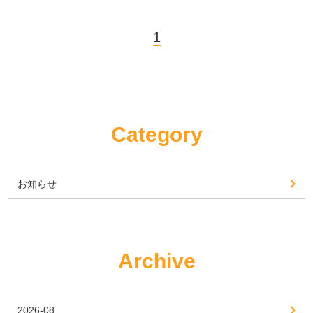
1
Category
お知らせ
Archive
2026-08