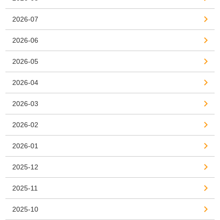
2026-07
2026-06
2026-05
2026-04
2026-03
2026-02
2026-01
2025-12
2025-11
2025-10