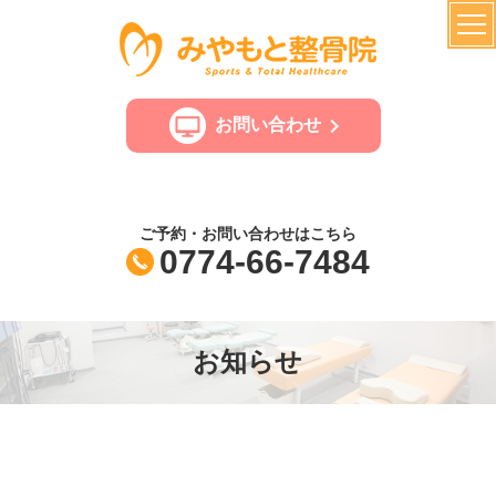
お問い合わせ
ご予約・お問い合わせはこちら
0774-66-7484
お知らせ