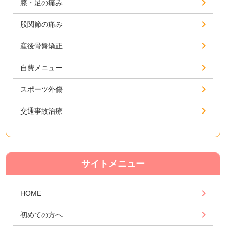
膝・足の痛み
股関節の痛み
産後骨盤矯正
自費メニュー
スポーツ外傷
交通事故治療
サイトメニュー
HOME
初めての方へ