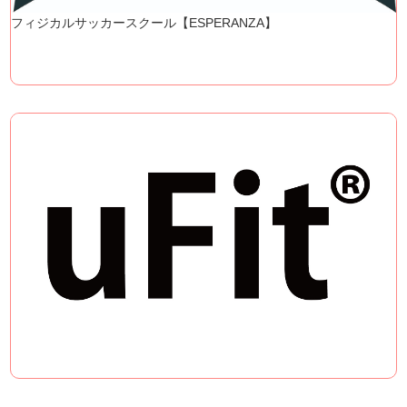
フィジカルサッカースクール【ESPERANZA】