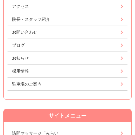
アクセス
院長・スタッフ紹介
お問い合わせ
ブログ
お知らせ
採用情報
駐車場のご案内
サイトメニュー
訪問マッサージ「みらい」