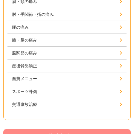
肩・頸の痛み
肘・手関節・指の痛み
腰の痛み
膝・足の痛み
股関節の痛み
産後骨盤矯正
自費メニュー
スポーツ外傷
交通事故治療