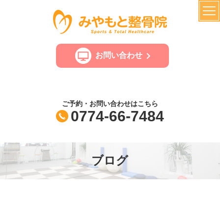
お問い合わせ
ご予約・お問い合わせはこちら
0774-66-7484
ブログ