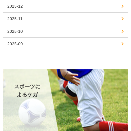
2025-12
2025-11
2025-10
2025-09
スポーツに
よるケガ