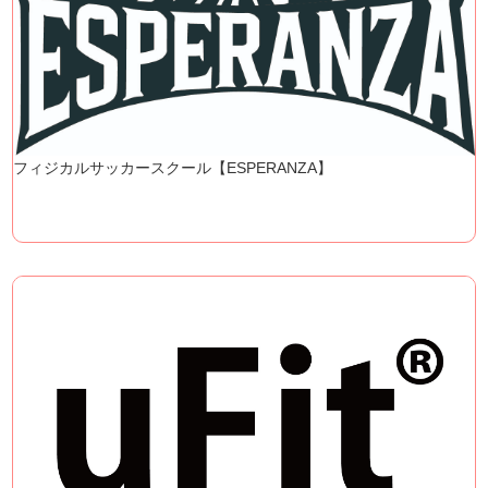
フィジカルサッカースクール【ESPERANZA】