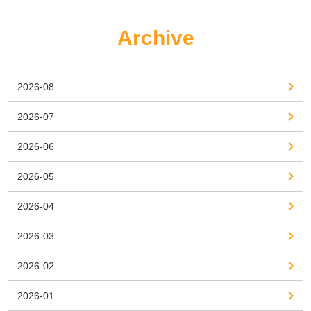
Archive
2026-08
2026-07
2026-06
2026-05
2026-04
2026-03
2026-02
2026-01