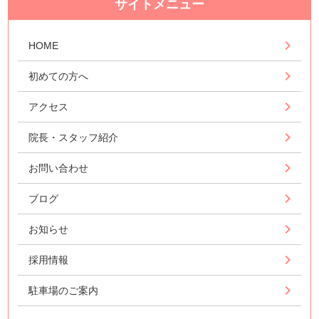
サイトメニュー
HOME
初めての方へ
アクセス
院長・スタッフ紹介
お問い合わせ
ブログ
お知らせ
採用情報
駐車場のご案内