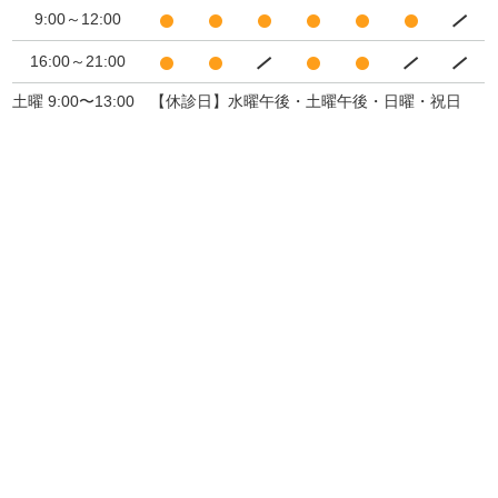
9:00～12:00
16:00～21:00
土曜 9:00〜13:00 【休診日】水曜午後・土曜午後・日曜・祝日