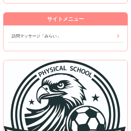
サイトメニュー
訪問マッサージ「みらい」