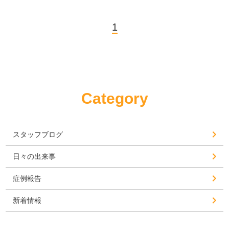
1
Category
スタッフブログ
日々の出来事
症例報告
新着情報