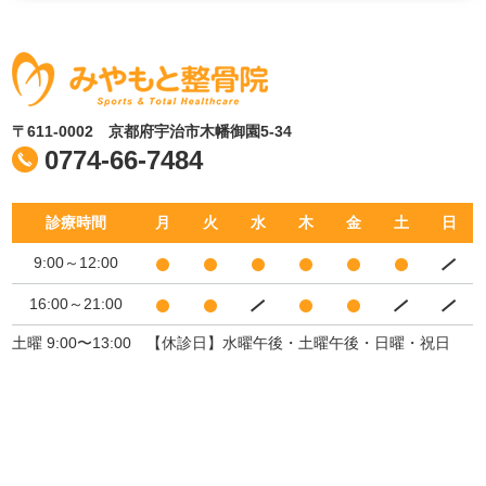
〒611-0002 京都府宇治市木幡御園5-34
0774-66-7484
診療時間
月
火
水
木
金
土
日
9:00～12:00
16:00～21:00
土曜 9:00〜13:00 【休診日】水曜午後・土曜午後・日曜・祝日