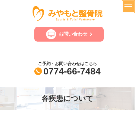
お問い合わせ
ご予約・お問い合わせはこちら
0774-66-7484
各疾患について