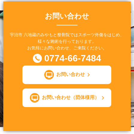
お問い合わせ
宇治市 六地蔵のみやもと整骨院ではスポーツ外傷をはじめ、
様々な施術を行っております。
お気軽にお問い合わせ、ご来院ください。
0774-66-7484
お問い合わせ
お問い合わせ（団体様用）