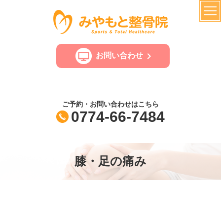
お問い合わせ
ご予約・お問い合わせはこちら
0774-66-7484
膝・足の痛み