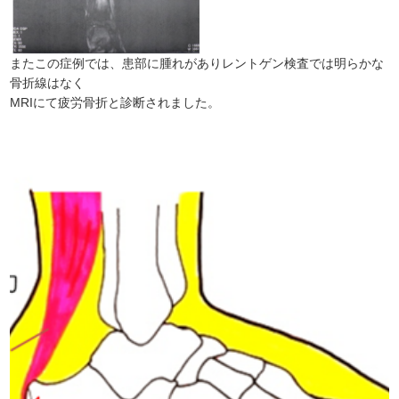
またこの症例では、患部に腫れがありレントゲン検査では明らかな
骨折線はなく
MRIにて疲労骨折と診断されました。