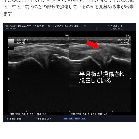
節・中節・前節のどの部分で損傷しているのかを見極める事が出来
ます。