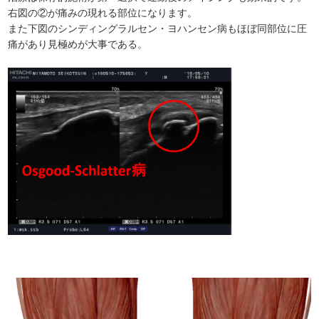
右図の②が痛みの現れる部位になります。
また下図のシンディングラルセン・ヨハンセン病もほぼ同部位に圧
痛があり見極めが大事である。