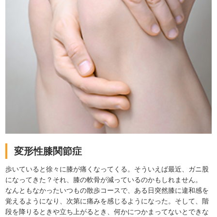
変形性膝関節症
歩いていると徐々に膝が痛くなってくる。そういえば最近、ガニ股
になってきた？それ、膝の軟骨が減っているのかもしれません。
なんともなかったいつもの散歩コースで、ある日突然膝に違和感を
覚えるようになり、次第に痛みを感じるようになった。そして、階
段を降りるときや立ち上がるとき、何かにつかまってないとできな