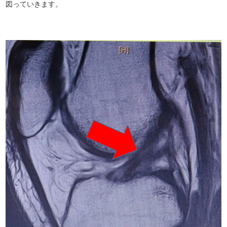
図っていきます。