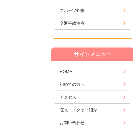
スポーツ外傷
交通事故治療
サイトメニュー
HOME
初めての方へ
アクセス
院長・スタッフ紹介
お問い合わせ