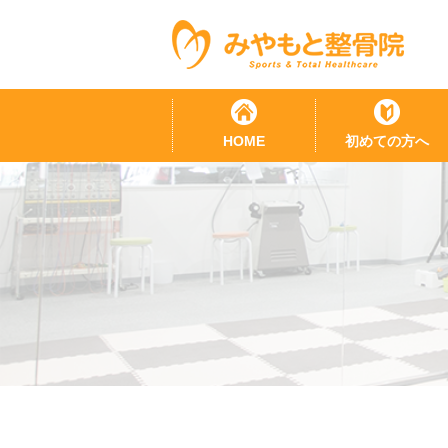
HOME
初めての方へ