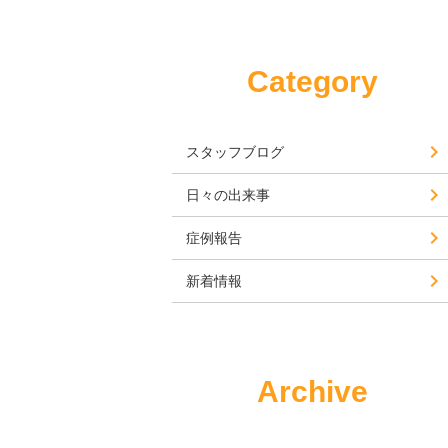
Category
スタッフブログ
日々の出来事
症例報告
新着情報
Archive