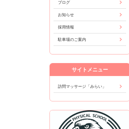
ブログ
お知らせ
採用情報
駐車場のご案内
サイトメニュー
訪問マッサージ「みらい」