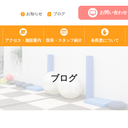
お問い合わせ
お知らせ
ブログ
アクセス・施設案内
院長・スタッフ紹介
各疾患について
ブログ