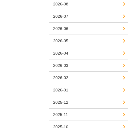
2026-08
2026-07
2026-06
2026-05
2026-04
2026-03
2026-02
2026-01
2025-12
2025-11
2025-10