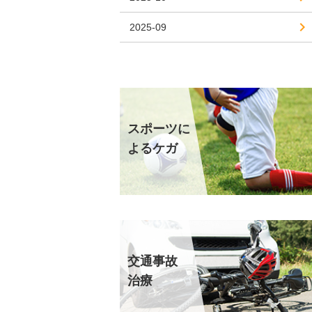
2025-09
スポーツに
よるケガ
交通事故
治療