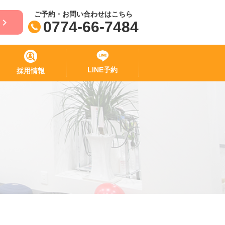
ご予約・お問い合わせはこちら
0774-66-7484
LINE予約
採用情報