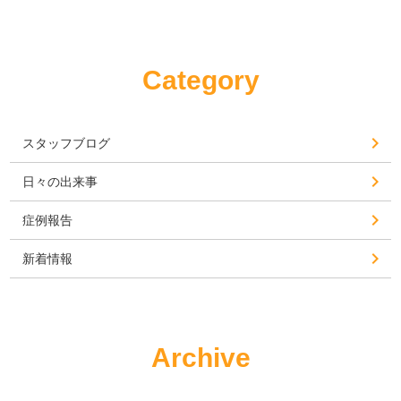
Category
スタッフブログ
日々の出来事
症例報告
新着情報
Archive