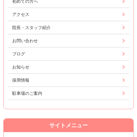
初めての方へ
アクセス
院長・スタッフ紹介
お問い合わせ
ブログ
お知らせ
採用情報
駐車場のご案内
サイトメニュー