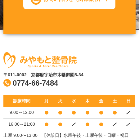
〒611-0002 京都府宇治市木幡御園5-34
0774-66-7484
診療時間
月
火
水
木
金
土
日
9:00～12:00
16:00～21:00
土曜 9:00〜13:00 【休診日】水曜午後・土曜午後・日曜・祝日