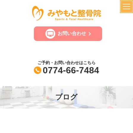
お問い合わせ
ご予約・お問い合わせはこちら
0774-66-7484
ブログ