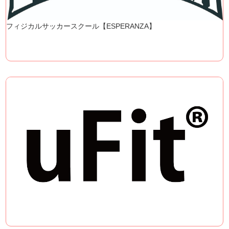
フィジカルサッカースクール【ESPERANZA】