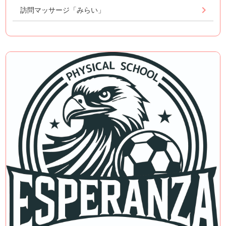
訪問マッサージ「みらい」