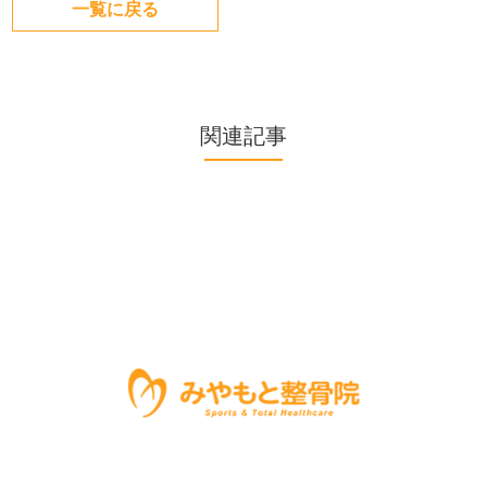
一覧に戻る
関連記事