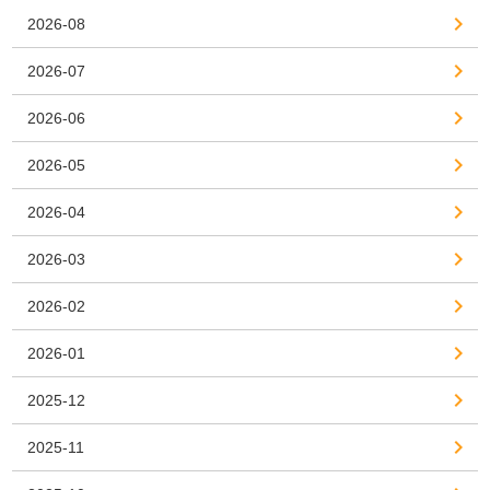
2026-08
2026-07
2026-06
2026-05
2026-04
2026-03
2026-02
2026-01
2025-12
2025-11