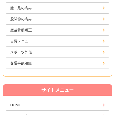
膝・足の痛み
股関節の痛み
産後骨盤矯正
自費メニュー
スポーツ外傷
交通事故治療
サイトメニュー
HOME