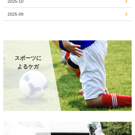
2025-10
2025-09
スポーツに
よるケガ